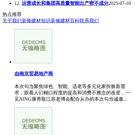
12.
运营成长和集团高质量智能出产密不成分
2025-07-10
热点推荐
关于我们
装修建材知识
装修建材百科
联系我们
由南京贸易地产商
本次勾当聚焦绿色、智能、适老等多元化家拆焕新需
求，跟着人们糊口程度的提高和消费不雅念的改变，一
见NING康养取江苏老博会配合从办的本次勾当诚邀...