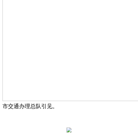
市交通办理总队引见。