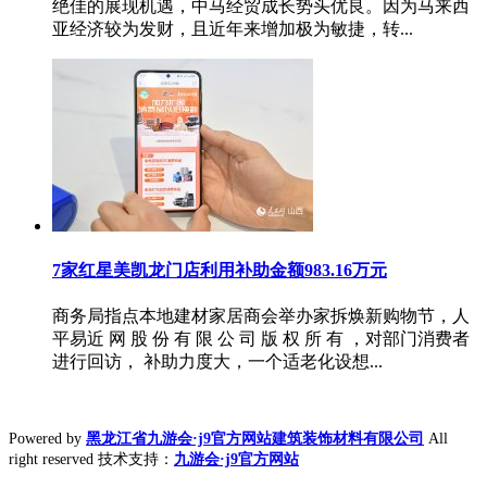
绝佳的展现机遇，中马经贸成长势头优良。因为马来西
亚经济较为发财，且近年来增加极为敏捷，转...
7家红星美凯龙门店利用补助金额983.16万元
商务局指点本地建材家居商会举办家拆焕新购物节，人
平易近 网 股 份 有 限 公 司 版 权 所 有 ，对部门消费者
进行回访， 补助力度大，一个适老化设想...
Powered by
黑龙江省九游会·j9官方网站建筑装饰材料有限公司
All
right reserved 技术支持：
九游会·j9官方网站