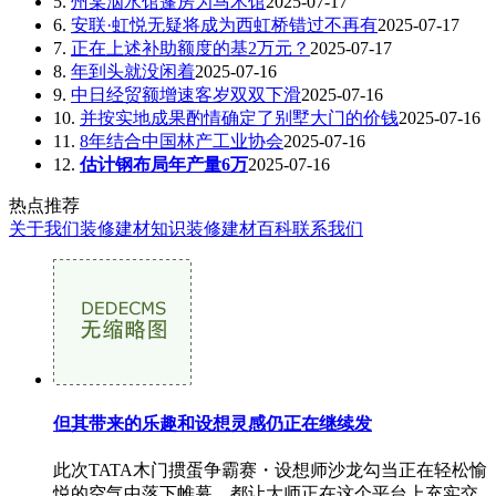
5.
州某泅水馆篷房为马术馆
2025-07-17
6.
安联·虹悦无疑将成为西虹桥错过不再有
2025-07-17
7.
正在上述补助额度的基2万元？
2025-07-17
8.
年到头就没闲着
2025-07-16
9.
中日经贸额增速客岁双双下滑
2025-07-16
10.
并按实地成果酌情确定了别墅大门的价钱
2025-07-16
11.
8年结合中国林产工业协会
2025-07-16
12.
估计钢布局年产量6万
2025-07-16
热点推荐
关于我们
装修建材知识
装修建材百科
联系我们
但其带来的乐趣和设想灵感仍正在继续发
此次TATA木门掼蛋争霸赛・设想师沙龙勾当正在轻松愉
悦的空气中落下帷幕，都让大师正在这个平台上充实交