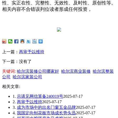
性、实正在性、完整性、无效性、及时性、原创性等。
相关内容不合错误列位读者形成任何投资，
上一篇：
再审予以维持
下一篇：没有了
关键词:
哈尔滨装修公司哪家好
哈尔滨商业装修
哈尔滨整装
公司
哈尔滨家装公司
相关文章:
1.
示请见网信算备240019号
2025-07-17
2.
再审予以维持
2025-07-17
3.
成为市场中的出名门窗五金品牌
2025-07-17
4.
我国定向刨花板市场成长势头迅
2025-07-17