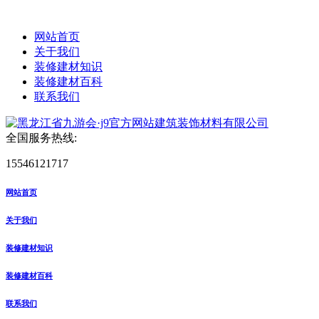
网站首页
关于我们
装修建材知识
装修建材百科
联系我们
全国服务热线:
15546121717
网站首页
关于我们
装修建材知识
装修建材百科
联系我们