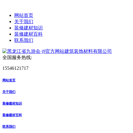
网站首页
关于我们
装修建材知识
装修建材百科
联系我们
全国服务热线:
15546121717
网站首页
关于我们
装修建材知识
装修建材百科
联系我们