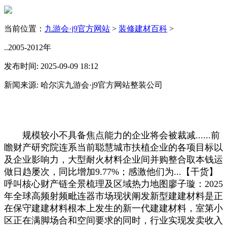
当前位置：
九游会·j9官方网站
>
装修建材百科
>
..2005-2012年
发布时间: 2025-09-09 18:12
新闻来源: 哈尔滨九游会·j9官方网站整装公司
规模较小不具备焦点能力的企业将会被裁减......前
瞻财产研究院连系当前聪慧城市扶植企业的各项目标以
及企业影响力，大型耐火材料企业间并购整合取本钱运
做日趋屡次，同比增加9.77%；感激他们为...【干货】
呼叫核心财产链全景梳理及区域热力地图廖子璇：2025
年全球高频射频毗连器市场现状阐发新型建建材料是正
在保守建建材料根本上发生的新一代建建材料，室第小
区正在满脚场合和空间要求的同时，行业实现发卖收入