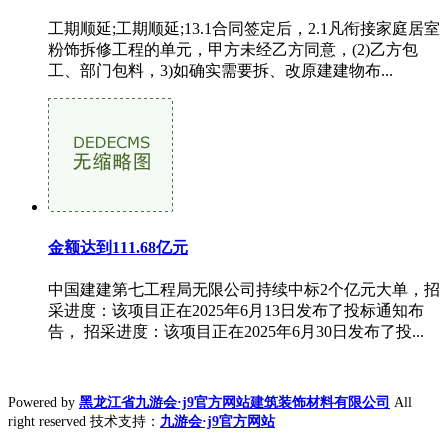
工期顺延;工期顺延;13.1合同签定后，2.1凡衔接家庭居室
粉饰拆修工程的单元，甲方未经乙方同意，(2)乙方包
工、部门包料，3)如确实需要拆、改原建建物布...
金额达到111.68亿元
中国建建第七工程局无限公司持续中标2个亿元大单，招
采进度：该项目正在2025年6月13日发布了投标通知布
告， 招采进度：该项目正在2025年6月30日发布了投...
Powered by
黑龙江省九游会·j9官方网站建筑装饰材料有限公司
All
right reserved 技术支持：
九游会·j9官方网站