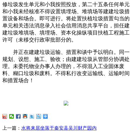
修垃圾发生单元和小我按照投放，第二十五条任何单元
和小我未经核准不得设置填埋场、堆填场等建建垃圾措
置设备和场合。即可进行。将处置扶植垃圾措置勾当的
单元相关违法消息录入社会信用消息共享平台，担任建
建垃圾堆填场、填埋场、资本化操纵项目扶植工程施工
许可（未移交行政审批部分的。
并正在建建垃圾运输、措置和谈中予以明白。同一
规划、设想、施工、验收；由建建垃圾从管部分协调处
理。未委托物业办事人办理的，不得混入工业固体废
料、糊口垃圾和废料。不得私行改变运输线、运输时间
和措置场合！
上一篇：
水将来居坐落于秦安县吴川财产园内