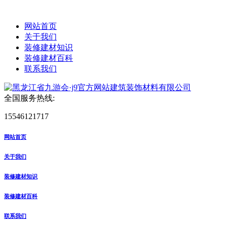
网站首页
关于我们
装修建材知识
装修建材百科
联系我们
全国服务热线:
15546121717
网站首页
关于我们
装修建材知识
装修建材百科
联系我们