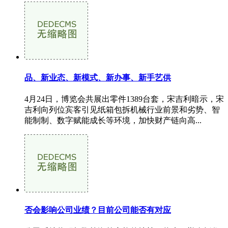
品、新业态、新模式、新办事、新手艺供
4月24日，博览会共展出零件1389台套，宋吉利暗示，宋
吉利向列位宾客引见纸箱包拆机械行业前景和劣势、智
能制制、数字赋能成长等环境，加快财产链向高...
否会影响公司业绩？目前公司能否有对应