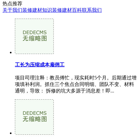
热点推荐
关于我们
装修建材知识
装修建材百科
联系我们
工长为压缩成本雇佣工
项目司理注释：教员傅忙，现实耗时5个月。后期通过增
项填补利润。抓住三个焦点合同明细、团队不变、材料
通明，导致： 拆修的坑大多源于消息差！即...