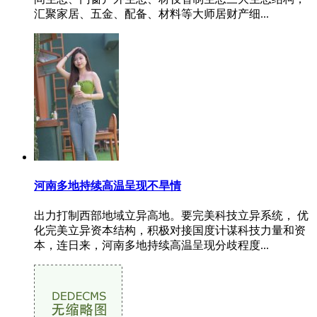
汇聚家居、五金、配备、材料等大师居财产细...
河南多地持续高温呈现不旱情
出力打制西部地域立异高地。要完美科技立异系统， 优
化完美立异资本结构，积极对接国度计谋科技力量和资
本，连日来，河南多地持续高温呈现分歧程度...