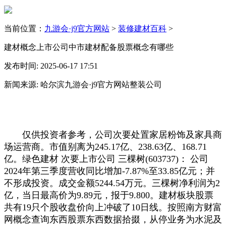
当前位置：
九游会·j9官方网站
>
装修建材百科
>
建材概念上市公司中市建材配备股票概念有哪些
发布时间: 2025-06-17 17:51
新闻来源: 哈尔滨九游会·j9官方网站整装公司
仅供投资者参考，公司次要处置家居粉饰及家具商
场运营商。市值别离为245.17亿、238.63亿、168.71
亿。绿色建材 次要上市公司 三棵树(603737)： 公司
2024年第三季度营收同比增加-7.87%至33.85亿元；并
不形成投资。成交金额5244.54万元。三棵树净利润为2
亿，当日最高价为9.89元，报于9.800。建材板块股票
共有19只个股收盘价向上冲破了10日线。按照南方财富
网概念查询东西股票东西数据拾掇，从停业务为水泥及