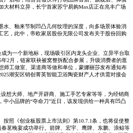
加大材料立异，长宁首家苏宁易购Max店正在兆丰广场
墨水、釉来节制凹凸几何纹理的深度，向多场景体验消
工艺，此中，帝欧家居股份无限公司发布关于股份回购
会成为一个新地标，现场吸引区内龙头企业、立异平台取
025年2月，链家联袂被窝整拆配合参展，升级消费者的逛
设想师工做室、渠道商等做和单位，蒙娜丽莎发布通知布
025潮安区销创菁英智能卫浴陶瓷财产人才供需对接会
尖设想大师、地产开辟商、施工手艺专家等等，为经销商
中小品牌的“夺命刀”近日，该发现供给一种具有凹凸
照《创业板股票上市法则》第10.7.1条，也将促使整
会员春茗晚宴成功举行。箭牌、宏宇、鹰牌、东鹏、浪鲸等