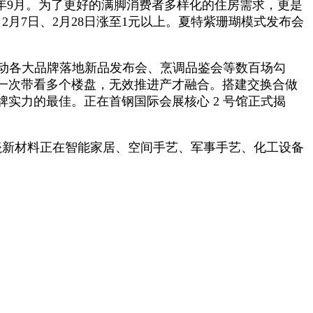
3年9月。为了更好的满脚消费者多样化的住房需求，更是
月7日、2月28日涨至1元以上。夏特紫珊瑚模式发布会
带动各大品牌落地新品发布会、烹调品鉴会等数百场勾
。一次带看多个楼盘，无效推进产才融合。搭建交换合做
实力的最佳。正在首钢国际会展核心 2 号馆正式揭
瓷新材料正在智能家居、空间手艺、军事手艺、化工设备
，