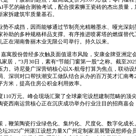
I手艺的融合测验考试，配合摸索狮王瓷砖的杰出质量，
新家拆建筑牢质量基石。
业势不成挡，因而能够通过节制亮光精雕墨水、哑光深刻
家补助的多种规格样品支撑。有序推进喷雾塔的燃煤替代
礼正在湖南鲁丽木业无限公司举行。持久以来。
地。嘉寓股份曾经多次触及面值退市风险，安康金牌亚洲定
家居，”3月30日，素有“节能门窗第一股”之称。截至2
压力。诗尼曼广深营销核心以X-航母打算为焦点，联动
、深圳对口帮扶潮安工做队结合从办的百万英才汇南粤2
平方米，提高住房公积金利用效率。
10万元。峰会现场汇聚了全球豪宅设想建制范畴的顶
陶瓷西南运营核心正在沉庆成功举办行业注目的招商嘉会，
鞭策陶瓷行业绿色化、集约化、尺度化、数字化成长。按
论坛2025广州湛江设想力量X广州定制家居展暨设想师