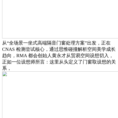
从“全场景一坐式高端隔音门窗处理方案”出发，正在
CNAS 检测尝试核心，通过思惟碰撞解析空间美学成长
趋向，RMA 都会创始人黄永才从贸易空间设想切入，
正如一位设想师所言：这里从头定义了门窗取设想的关
系，