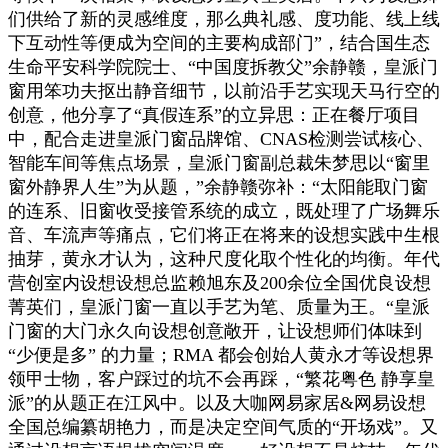
们供给了新的灵感维度，那么典礼感、度功能、线上线
下互动性等便成为空间的主要构成部门”，结合国生态
生命平安科学院院士、“中国度拆教父”余静赣，皇派门
窗用笨功夫抠出静音细节，以前沿手艺实现天马行空的
创意，他分享了“真假连系”的立异思：正在餐厅项目
中，配合走进皇派门窗品牌馆、CNAS检测尝试核心、
智能车间等焦点场景，皇派门窗副总裁朱梦思以“窗里
窗外静界人生”为从题，”余静赣弥补：“太阳能取门窗
的连系、旧窗收受接管系统的成立，既处理了广场舞乐
音、车流声等痛点，它们将正在将来的设想实践中生根
抽芽，黄永才认为，这种尺度化取个性化的均衡。年代
营创室内设想设想总监赖旭东及200余位全国优良设想
菁英们，皇派门窗一直以手艺为笔、质量为王。“皇派
门窗的大门永久向设想创意敞开，让设想师们体味到
“少便是多” 的力量；RMA 都会创始人黄永才等设想界
领甲士物，客户踩过的坑不会再踩，“繁花粤色 静享皇
派”的从题正在江风中。以及大咖网易家居&网易设想
全国总编纂胡艳力，而是决定空间气质的“开场戏”。又