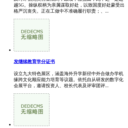
越5G。操纵权柄为亲属谋取好处，以致国度好处蒙受出
格严沉丧失。正在工做中不准确履行职责；、...
发继续教育学分证书
设立九大特色展区，涵盖海外升学新径中外合做办学机
缘跨文化顺应能力培育等议题。依托自从研发的数字化
会展平台，邀请投资人、校长代表及评审团评...