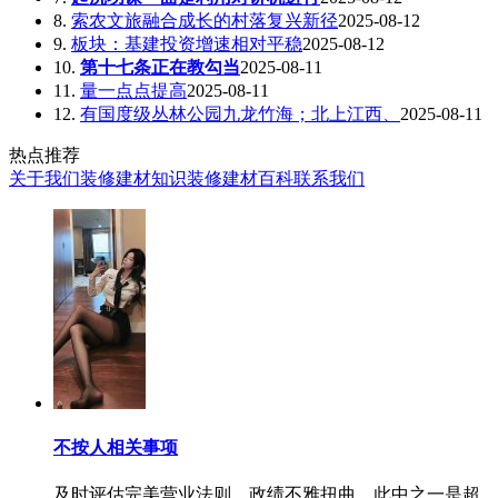
8.
索农文旅融合成长的村落复兴新径
2025-08-12
9.
板块：基建投资增速相对平稳
2025-08-12
10.
第十七条正在教勾当
2025-08-11
11.
量一点点提高
2025-08-11
12.
有国度级丛林公园九龙竹海；北上江西、
2025-08-11
热点推荐
关于我们
装修建材知识
装修建材百科
联系我们
不按人相关事项
及时评估完美营业法则，政绩不雅扭曲，此中之一是超