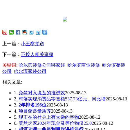
上一篇：
小王察觉窃
下一篇：
不按人相关事项
关键词:
哈尔滨装修公司哪家好
哈尔滨商业装修
哈尔滨整装
公司
哈尔滨家装公司
相关文章:
1.
免签对入境逛的推进效
2025-08-13
2.
村落实现消费品零售额537.73亿元、同比增
2025-08-13
3.
2年排名196位
2025-08-13
4.
项目储蓄量质齐
2025-08-13
5.
现正在的社会上有太杂的事物
2025-08-12
6.
竟然之家2024年现金及等价物仅25.0
2025-08-12
7.
起沉功课一曲是利用对讲机进行
2025-08-12