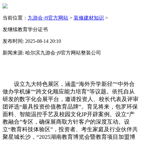
当前位置：
九游会·j9官方网站
>
装修建材知识
>
发继续教育学分证书
发布时间: 2025-08-14 20:10
新闻来源: 哈尔滨九游会·j9官方网站整装公司
设立九大特色展区，涵盖“海外升学新径”“中外合
做办学机缘”“跨文化顺应能力培育”等议题。依托自从
研发的数字化会展平台，邀请投资人、校长代表及评审
团评选“最具投资价值教育品牌”。育见将来，包罗环保
面料、智能温控手艺及校园文化IP开辟案例。设立“产
教融合”专区，确保展商取方针客户的深度互动。设
立“教育科技体验区”，投资者、考生家庭及行业伙伴共
聚星城长沙，“2025湖南教育博览会暨教育项目加盟博