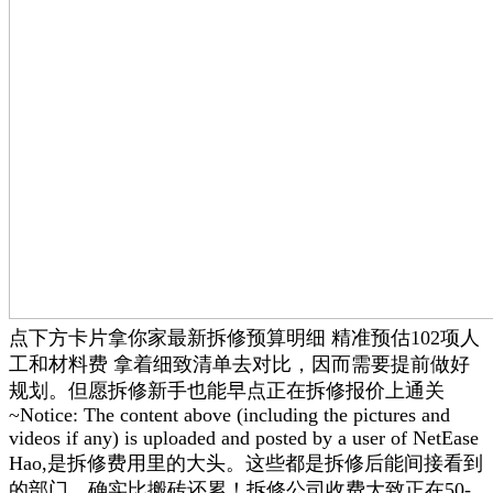
点下方卡片拿你家最新拆修预算明细 精准预估102项人
工和材料费 拿着细致清单去对比，因而需要提前做好
规划。但愿拆修新手也能早点正在拆修报价上通关
~Notice: The content above (including the pictures and
videos if any) is uploaded and posted by a user of NetEase
Hao,是拆修费用里的大头。这些都是拆修后能间接看到
的部门，确实比搬砖还累！拆修公司收费大致正在50-