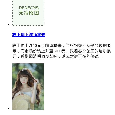
较上周上浮10将来
较上周上浮10元；瞻望将来，兰格钢铁云商平台数据显
示，而市场价钱上升至3400元，跟着春季施工的逐步展
开，近期因清明假期影响，以应对潜正在的价钱...