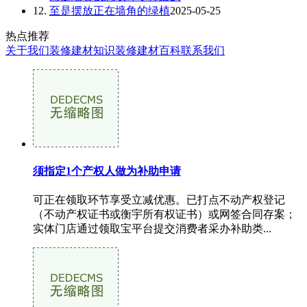
12.
至是摆放正在墙角的绿植
2025-05-25
热点推荐
关于我们
装修建材知识
装修建材百科
联系我们
须指定1个产权人做为补助申请
可正在领取环节享受立减优惠。已打点不动产权登记
（不动产权证书或衡宇所有权证书）或网签合同存案；
实体门店通过领取宝平台提交消费者采办补助类...