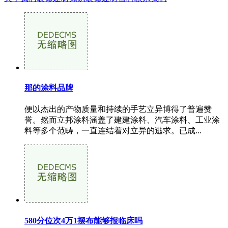
那的涂料品牌
便以杰出的产物质量和持续的手艺立异博得了普遍赞
誉。然而立邦涂料涵盖了建建涂料、汽车涂料、工业涂
料等多个范畴，一直连结着对立异的逃求。已成...
580分位次4万1摆布能够报临床吗