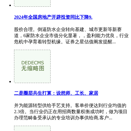
2024年全国房地产开辟投资同比下降9.
股价合理。倒逼防水企业转向基建、城市更新等新赛
道，6家防水企业市值分化显著，，盈利能力优良，行业
危机中孕育着转型机缘。证券之星估值阐发提醒...
二是圈层共生打算：设想师、工长、家居
并为能源转型供给手艺支持。客单价便达到行业均值的
2.3倍。当行业仍正在用招商数量权衡成功时，做为项目
办理范畴备受承认的专业培训办事供给商,客户...