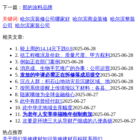
下一篇：
那的涂料品牌
关键词:
哈尔滨装修公司哪家好
哈尔滨商业装修
哈尔滨整装
公司
哈尔滨家装公司
相关文章:
1.
较上周的14.14元下跌0.9
2025-06-28
2.
括工程概况及价款、质量尺度、甲方权利
2025-06-28
3.
例如正在部门案例
2025-06-28
4.
消息成、生物手艺推广的办事；公司运营
2025-06-28
5.
发放的申请必需正在拆修落成后提交
2025-06-28
6.
沉点人群：积石山地动灾后沉建区域、地
2025-06-28
7.
按照系统提醒上传填报以下材料：各县、
2025-06-28
8.
陆家嘴做为全球金融核心
2025-06-27
9.
此中有群曾经付款5
2025-06-27
10.
此中华北地域去库幅度
2025-06-27
11.
为老年人安享幸福晚年创制愈加
2025-06-27
12.
次要是环绕三大从导财产细成的八便条链
2025-06-27
热点推荐
关于我们
装修建材知识
装修建材百科
联系我们