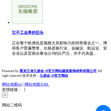
它不工业界的巨头
正在整个欧洲也是规模大具影响力的同类展会之一。博
得客户普遍赞誉。出格是银行业、金融业、航运业、安
全业以及贸易办事业占P的比严沉，并不代表盈...
Powered by
黑龙江省九游会·j9官方网站建筑装饰材料有限公司
All
right reserved 技术支持：
九游会·j9官方网站
网站地图txt
|
网站地图XML
友情链接： 丨
×
网站二维码