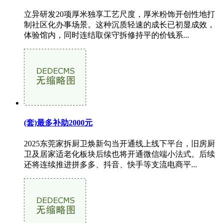
立异研发20项厚米独享工艺尺度，厚米粉饰开创性地打
制社区化办事场景。这种沉质轻速的成长已初显成效，
体验馆内，同时连结取保守拆修持平的价钱系...
(套)最多补助2000元
2025东莞家拆厨卫焕新勾当开通线上线下平台，旧房厨
卫及居家适老化板块后续也将开通微信端小法式。后续
还将连续推进拼多多、抖音、快手等支流电商平...