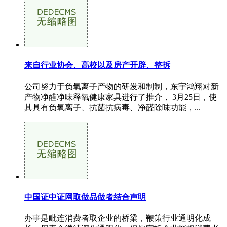
来自行业协会、高校以及房产开辟、整拆
公司努力于负氧离子产物的研发和制制，东宇鸿翔对新
产物净醛净味释氧健康家具进行了推介， 3月25日，使
其具有负氧离子、抗菌抗病毒、净醛除味功能，...
中国证中证网取做品做者结合声明
办事是毗连消费者取企业的桥梁，鞭策行业通明化成