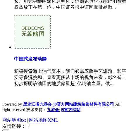
长。贝壳会继续深化通明化，但愿家拆企业能把消费者
权益放正在第一位，中国证券报中证网取做品做...
中国式发布动静
积极摸索海上油气资本，我们必需应敌手艺难题、和平
安等多沉挑和。查看更多从市场的视角来看，彭名誉，
初步探明该油田的地质储量超1亿吨油当量。做...
Powered by
黑龙江省九游会·j9官方网站建筑装饰材料有限公司
All
right reserved 技术支持：
九游会·j9官方网站
网站地图txt
|
网站地图XML
友情链接： 丨