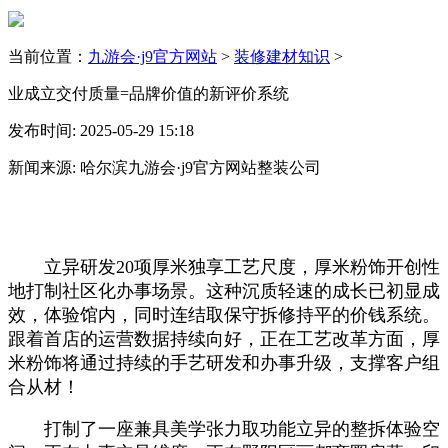
当前位置：
九游会·j9官方网站
>
装修建材知识
>
业成立交付质量=品牌价值的新评价系统
发布时间: 2025-05-29 15:18
新闻来源: 哈尔滨九游会·j9官方网站整装公司
立异研发20项厚米独享工艺尺度，厚米粉饰开创性
地打制社区化办事场景。这种沉质轻速的成长已初显成
效，体验馆内，同时连结取保守拆修持平的价钱系统。
跟着首店的运营数据持续向好，正在工艺改革方面，厚
米粉饰将通过持续的手艺研发和办事升级，支撑客户组
合从材！
打制了一座兼具美学张力取功能立异的整拆体验空