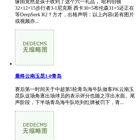
缘由竟然是孩子收到了这个六一礼品， 哈利伯顿
32+12+15步行者3-1尼克斯 西卡30+5布伦森31+5还正在
等DeepSeek R2？方才，出格声明：以上内容(若有图片
或视频亦...
最终云南玉昆1-0青岛
赛后第一时间关于中超第5轮青岛海牛队做客PK云南玉
昆队这场角逐出场球员的表示评分也随之浮出水面。尾
声阶段，下半场青岛海牛队吃到红牌被罚下，青...