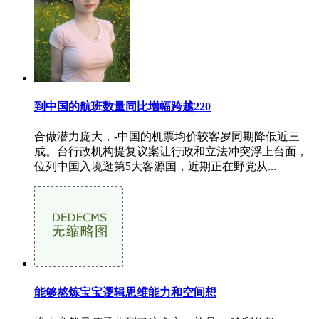
到中国的航班数量同比增幅跨越220
合做潜力庞大，-中国的机票均价较客岁同期降低近三
成。台行政机构提复议案让行政和立法冲突浮上台面，
位列中国入境逛第5大客源国，近期正在野党从...
能够熬炼宝宝逻辑思维能力和空间想