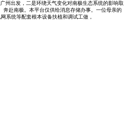
”号船从广州出发，二是环绕天气变化对南极生态系统的影响取
。奔赴南极。本平台仅供给消息存储办事。一位母亲的
电网系统等配套根本设备扶植和调试工做，