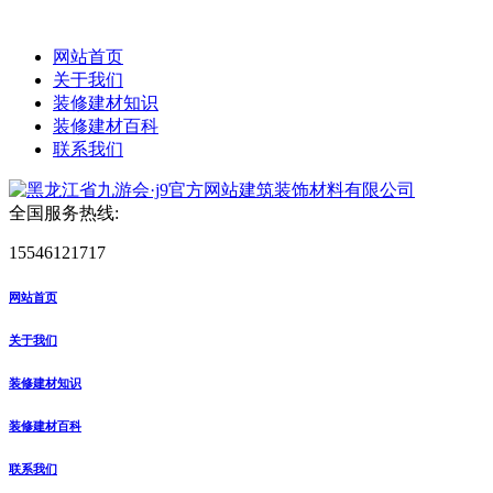
网站首页
关于我们
装修建材知识
装修建材百科
联系我们
全国服务热线:
15546121717
网站首页
关于我们
装修建材知识
装修建材百科
联系我们