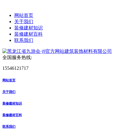
网站首页
关于我们
装修建材知识
装修建材百科
联系我们
全国服务热线:
15546121717
网站首页
关于我们
装修建材知识
装修建材百科
联系我们