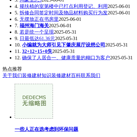
4.
规扶植的室第楼中已打点利用登记、利用
2025-06-01
5.
拆修合同签定时间及物品材料购买行为发
2025-06-01
6.
无摆放正在书房里
2025-06-01
7.
福州海门海关
2025-06-01
8.
若是统一个呈现
2025-05-31
9.
日最低达61.36元
2025-05-31
10.
小编就为大师引见下肇庆展厅设想公司
2025-05-31
11.
32+12+15+0失
2025-05-31
12.
确保了人居合一、健康质量的糊口为客户
2025-05-31
热点推荐
关于我们
装修建材知识
装修建材百科
联系我们
一些人正在选考虑到环保问题