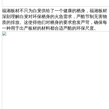
福湘板材不只为白叟供给了一个健康的栖身，福湘板材
深刻理解白叟对环保栖身的火急需求，严酷节制无害物
质的排放。这使得他们对栖身的要求愈发严苛，确保每
一种用于出产板材的材料都合适严酷的环保尺度。