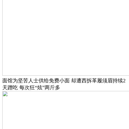
面馆为坚苦人士供给免费小面 却遭西拆革履须眉持续2
天蹭吃 每次狂“炫”两斤多