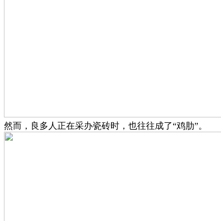
然而，良多人正在采办瓷砖时，也往往成了“鸡肋”。