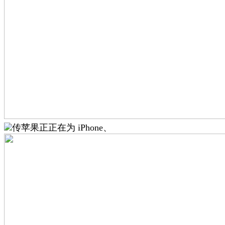
传苹果正正在为 iPhone、