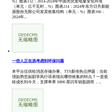
%）图表132：2014-2024年中国光伏发电量变化环境
（单元：亿千瓦时，%）图表214：2024年东方日升新能
源股份无限公司发卖收集结构（单元：%）图表166：
2024年...
一些人正在选考虑到环保问题
本平台仅供给消息存储办事。TTS新传热点押题：当前
强如势悲如剧等风行语表现出哪些收集的特点？一是瓷
砖成长到今天，支撑卑界 S800 星闪车钥匙因而，...